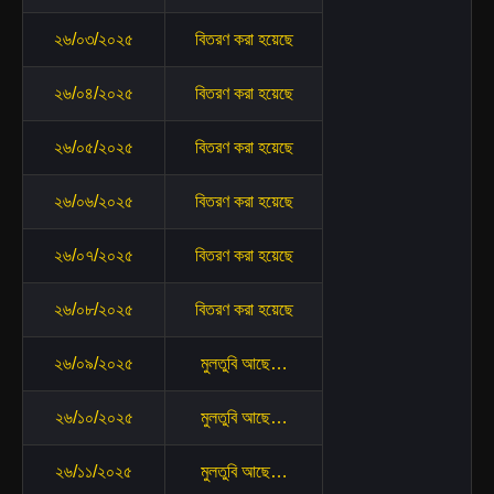
২৬/০৩/২০২৫
বিতরণ করা হয়েছে
২৬/০৪/২০২৫
বিতরণ করা হয়েছে
২৬/০৫/২০২৫
বিতরণ করা হয়েছে
২৬/০৬/২০২৫
বিতরণ করা হয়েছে
২৬/০৭/২০২৫
বিতরণ করা হয়েছে
২৬/০৮/২০২৫
বিতরণ করা হয়েছে
২৬/০৯/২০২৫
মুলতুবি আছে…
২৬/১০/২০২৫
মুলতুবি আছে…
২৬/১১/২০২৫
মুলতুবি আছে…