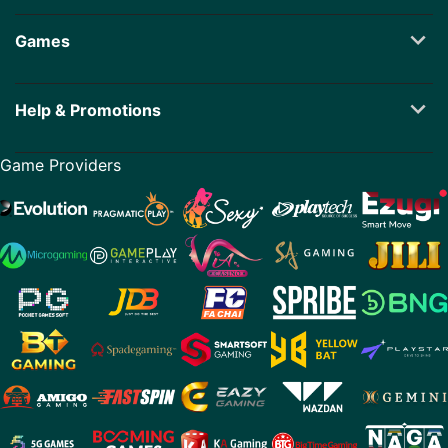
Games
Help & Promotions
Game Providers