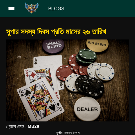
BLOGS
Promotion
সুপার সদস্য দিবস প্রতি মাসের ২৬ তারিখ
প্রোমো কোড :
MB26
সুপার সদস্য দিবস